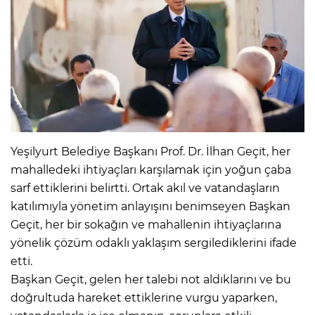
Yeşilyurt Belediye Başkanı Prof. Dr. İlhan Geçit, her
mahalledeki ihtiyaçları karşılamak için yoğun çaba
sarf ettiklerini belirtti. Ortak akıl ve vatandaşların
katılımıyla yönetim anlayışını benimseyen Başkan
Geçit, her bir sokağın ve mahallenin ihtiyaçlarına
yönelik çözüm odaklı yaklaşım sergilediklerini ifade
etti.
Başkan Geçit, gelen her talebi not aldıklarını ve bu
doğrultuda hareket ettiklerine vurgu yaparken,