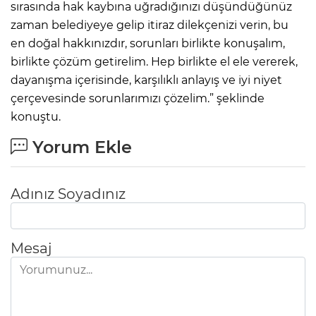
sırasında hak kaybına uğradığınızı düşündüğünüz
zaman belediyeye gelip itiraz dilekçenizi verin, bu
en doğal hakkınızdır, sorunları birlikte konuşalım,
birlikte çözüm getirelim. Hep birlikte el ele vererek,
dayanışma içerisinde, karşılıklı anlayış ve iyi niyet
çerçevesinde sorunlarımızı çözelim.” şeklinde
konuştu.
Yorum Ekle
Adınız Soyadınız
Mesaj