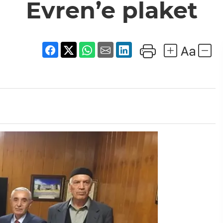
Evren’e plaket