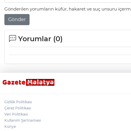
Gönderilen yorumların küfür, hakaret ve suç unsuru içerme
Gönder
Yorumlar (
0
)
Gizlilik Politikası
Çerez Politikası
Veri Politikası
Kullanım Şartnamesi
Künye