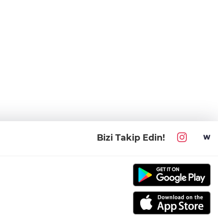
Bizi Takip Edin!