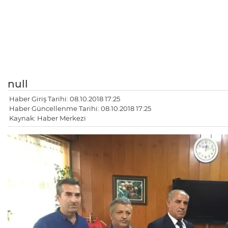
null
Haber Giriş Tarihi: 08.10.2018 17:25
Haber Güncellenme Tarihi: 08.10.2018 17:25
Kaynak: Haber Merkezi