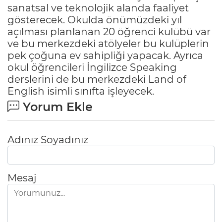
sanatsal ve teknolojik alanda faaliyet
gösterecek. Okulda önümüzdeki yıl
açılması planlanan 20 öğrenci kulübü var
ve bu merkezdeki atölyeler bu kulüplerin
pek çoğuna ev sahipliği yapacak. Ayrıca
okul öğrencileri İngilizce Speaking
derslerini de bu merkezdeki Land of
English isimli sınıfta işleyecek.
Yorum Ekle
Adınız Soyadınız
Mesaj