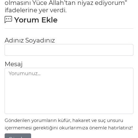
olmasını Yüce Allah’tan niyaz ediyorum”
ifadelerine yer verdi.
Yorum Ekle
Adınız Soyadınız
Mesaj
Gönderilen yorumların küfür, hakaret ve suç unsuru
içermemesi gerektiğini okurlarımıza önemle hatırlatırız!