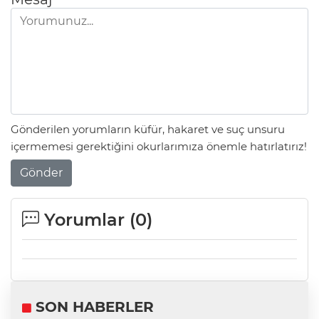
Gönderilen yorumların küfür, hakaret ve suç unsuru
içermemesi gerektiğini okurlarımıza önemle hatırlatırız!
Gönder
Yorumlar (
0
)
SON HABERLER