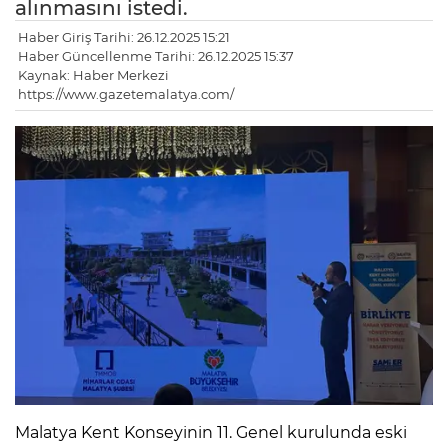
alınmasını istedi.
Haber Giriş Tarihi: 26.12.2025 15:21
Haber Güncellenme Tarihi: 26.12.2025 15:37
Kaynak: Haber Merkezi
https://www.gazetemalatya.com/
Malatya Kent Konseyinin 11. Genel kurulunda eski