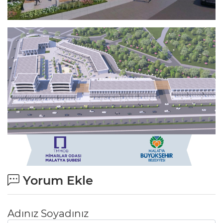
Yorum Ekle
Adınız Soyadınız