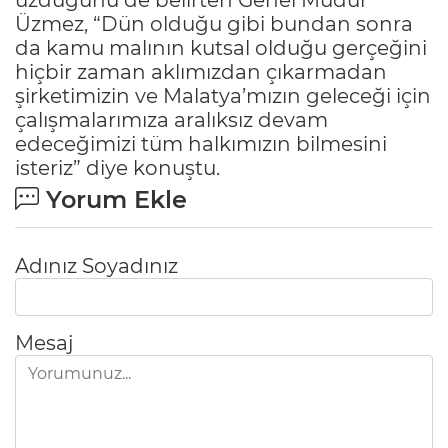
Üzmez, “Dün olduğu gibi bundan sonra
da kamu malının kutsal olduğu gerçeğini
hiçbir zaman aklımızdan çıkarmadan
şirketimizin ve Malatya’mızın geleceği için
çalışmalarımıza aralıksız devam
edeceğimizi tüm halkımızın bilmesini
isteriz” diye konuştu.
Yorum Ekle
Adınız Soyadınız
Mesaj