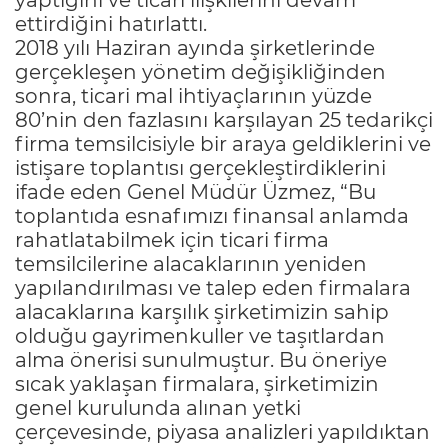
ettirdiğini hatırlattı.
2018 yılı Haziran ayında şirketlerinde
gerçekleşen yönetim değişikliğinden
sonra, ticari mal ihtiyaçlarının yüzde
80’nin den fazlasını karşılayan 25 tedarikçi
firma temsilcisiyle bir araya geldiklerini ve
istişare toplantısı gerçekleştirdiklerini
ifade eden Genel Müdür Üzmez, “Bu
toplantıda esnafımızı finansal anlamda
rahatlatabilmek için ticari firma
temsilcilerine alacaklarının yeniden
yapılandırılması ve talep eden firmalara
alacaklarına karşılık şirketimizin sahip
olduğu gayrimenkuller ve taşıtlardan
alma önerisi sunulmuştur. Bu öneriye
sıcak yaklaşan firmalara, şirketimizin
genel kurulunda alınan yetki
çerçevesinde, piyasa analizleri yapıldıktan