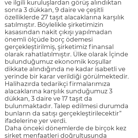
ve ilgili kuruluşlardan görüş alındıktan
sonra 3 dükkan, 9 daire ve çeşitli
özelliklerde 27 taşıt alacaklarına karşılık
satılmıştır. Böylelikle şirketimizin
kasasından nakit çıkışı yapılmadan
önemli ölçüde borç ödemesi
gerçekleştirilmiş, şirketimiz finansal
olarak rahatlatılmıştır. Ülke olarak İçinde
bulunduğumuz ekonomik koşullar
dikkate alındığında ne kadar isabetli ve
yerinde bir karar verildiği görülmektedir.
Halihazırda tedarikçi firmalarımıza
alacaklarına karşılık sunduğumuz 3
dükkan, 3 daire ve 17 taşıt da
bulunmaktadır. Talep edilmesi durumda
bunların da satışı gerçekleştirilecektir”
ifadelerine yer verdi.
Daha önceki dönemlerde de birçok kez
şirket menfaatleri doğrultusunda