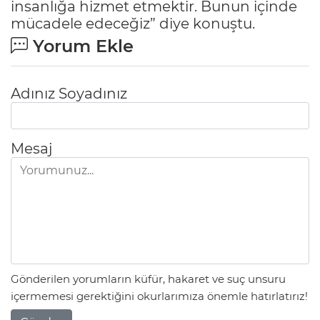
insanlığa hizmet etmektir. Bunun içinde
mücadele edeceğiz” diye konuştu.
Yorum Ekle
Adınız Soyadınız
Mesaj
Gönderilen yorumların küfür, hakaret ve suç unsuru
içermemesi gerektiğini okurlarımıza önemle hatırlatırız!