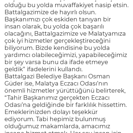
olduğu bu yolda muvaffakiyet nasip etsin.
Battalgazimize de hayırlı olsun.
Başkanımızı çok eskiden tanıyan bir
insan olarak, bu yolda çok başarılı
olacağını, Battalgazimize ve Malatyamıza
çok iyi hizmetler gerçekleştireceğini
biliyorum. Bizde kendisine bu yolda
yardımcı olabileceğimizi, yapabileceğimiz
bir şey varsa bunu da ifade etmeye
geldik” ifadelerini kullandı.
Battalgazi Belediye Başkanı Osman
Güder ise, Malatya Eczacı Odası’nın
önemli hizmetler yürüttüğünü belirterek,
“Tahir Başkanımız gerçekten Eczacı
Odası’na geldiğinde bir farklılık hissettim.
Emeklerinizden dolayı teşekkür
ediyorum. Tabi hepimiz bulunmuş
olduğumuz makamlarda, amacımız