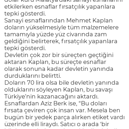
etkilerken esnaflar fırsatçılık yapanlara
tepki gösterdi.
Sanayi esnaflarından Mehmet Kaplan
doların yükselmesiyle tüm malzemelere
tamamıyla yüzde yüz civarında zam
geldiğini belirterek, fırsatçılık yapanlara
tepki gösterdi.
Devletin çok zor bir süreçten geçtiğini
aktaran Kaplan, bu süreçte esnaflar
olarak sonuna kadar devletin yanında
durduklarını belirtti.
Doların 70 lira olsa bile devletin yanında
olduklarını söyleyen Kaplan, bu savaşı
Türkiye’nin kazanacağını aktardı.
Esnaflardan Aziz Berk ise, “Bu doları
fırsata çeviren çok insan var. Mesela ben
bugün bir yedek parça alırken etiket vardı
üzerinde elli liraydı. Satıcı o arada ‘bir