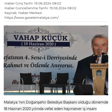
Haber Giriş Tarihi: 19.06.2024 08:02
Haber Güncellenme Tarihi: 19.06.2024 08:02
Kaynak: Haber Merkezi
https://www.gazetemalatya.com/
Malatya 'nın Doğanşehir Belediye Başkanı olduğu dönemde
18 Haziran 2020 yılında vefat eden hayırsever iş insanı