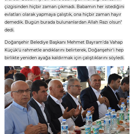
çizgisinden hiçbir zaman çıkmadı. Babamın her istediğini
evlatları olarak yapmaya çalıştık, ona hiçbir zaman hayır
demedik. Bugün burada bulunanlardan Allah Razı olsun"
dedi.
Doğanşehir Belediye Başkanı Mehmet Bayram'da Vahap
Küçük'ü rahmetle andıklarını belirterek, Doğanşehir'i hep
birlikte yeniden ayağa kaldırmak için çalıştıklarını söyledi.