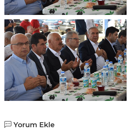
Yorum Ekle