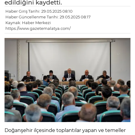
edildiğini kaydetti.
Haber Giriş Tarihi: 29.05.2025 08:10
Haber Güncellenme Tarihi: 29.05.2025 08:17
Kaynak: Haber Merkezi
https://www.gazetemalatya.com/
Doğanşehir ilçesinde toplantılar yapan ve temeller