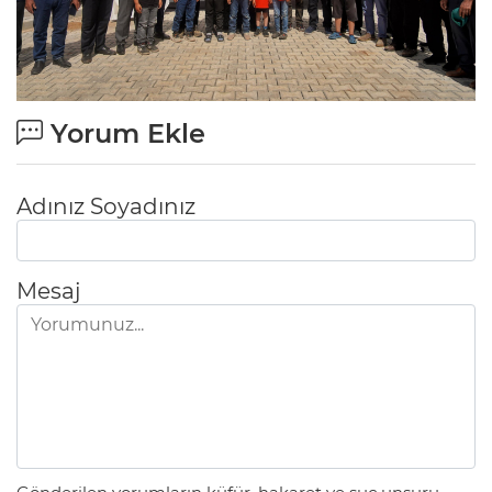
Yorum Ekle
Adınız Soyadınız
Mesaj