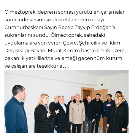
Ölmeztoprak, deprem sonrası yürütülen çalışmalar
sürecinde kesintisiz desteklerinden dolayı
Cumhurbaşkanı Sayın Recep Tayyip Erdoğan’a
şükranlarını sundu. Ölmeztoprak, sahadaki
uygulamalara yön veren Çevre, Şehircilik ve İklim
Değişikliği Bakanı Murat Kurum başta olmak üzere,
bakanlık yetkililerine ve emeği geçen tüm kurum
ve çalışanlara teşekkür etti.