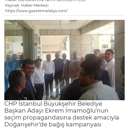
Kaynak: Haber Merkezi
https://www.gazetemalatya.com/
CHP İstanbul Büyükşehir Belediye
Başkan Adayı Ekrem İmamoğlu’nun
seçim propagandasına destek amacıyla
Doğanşehir’de bağış kampanyası