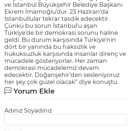
ve İstanbul Büyükşehir Belediye Başkanı
Ekrem İmamoğlu’dur. 23 Haziran’da
İstanbullular tekrar tasdik edecektir.
Çünkü bu sorun İstanbul’u aşan
Türkiye’de bir demokrasi sorunu haline
geldi. Bu durum karşısında Türkiye’nin
dört bir yanında bu haksızlık ve
hukuksuzluk karşısında insanlar direnç ve
mücadele gösteriyorlar. Her zaman
demokrasi mücadelemiz devam
edecektir. Doğanşehir’den sesleniyoruz
her şey çok güzel olacak” diye konuştu.
Yorum Ekle
Adınız Soyadınız