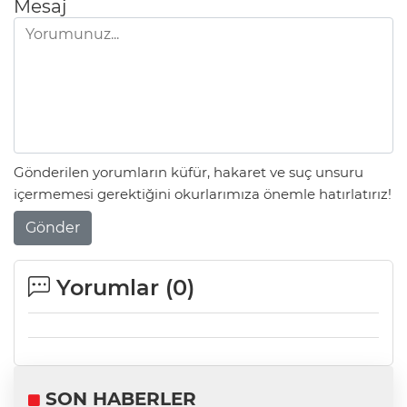
Mesaj
Gönderilen yorumların küfür, hakaret ve suç unsuru
içermemesi gerektiğini okurlarımıza önemle hatırlatırız!
Gönder
Yorumlar (
0
)
SON HABERLER