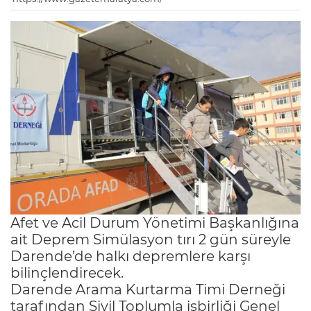
Afet ve Acil Durum Yönetimi Başkanlığına
ait Deprem Simülasyon tırı 2 gün süreyle
Darende’de halkı depremlere karşı
bilinçlendirecek.
Darende Arama Kurtarma Timi Derneği
tarafından Sivil Toplumla işbirliği Genel