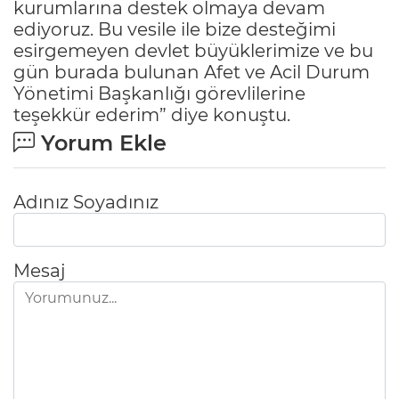
kurumlarına destek olmaya devam
ediyoruz. Bu vesile ile bize desteğimi
esirgemeyen devlet büyüklerimize ve bu
gün burada bulunan Afet ve Acil Durum
Yönetimi Başkanlığı görevlilerine
teşekkür ederim” diye konuştu.
Yorum Ekle
Adınız Soyadınız
Mesaj