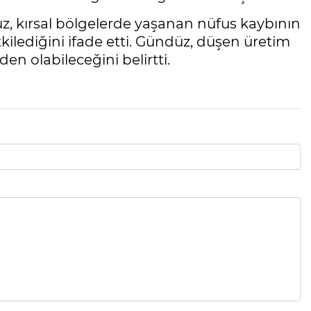
, kırsal bölgelerde yaşanan nüfus kaybının
kilediğini ifade etti. Gündüz, düşen üretim
n olabileceğini belirtti.