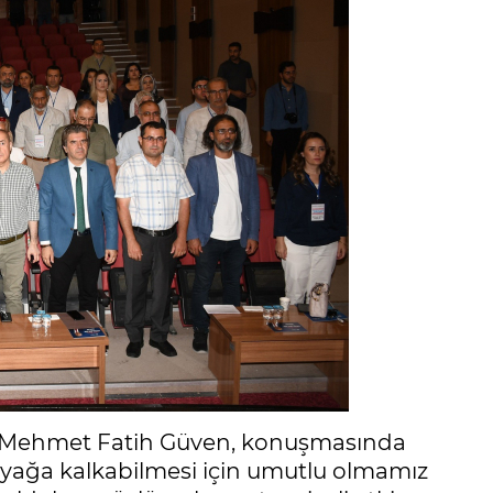
li Mehmet Fatih Güven, konuşmasında
yağa kalkabilmesi için umutlu olmamız