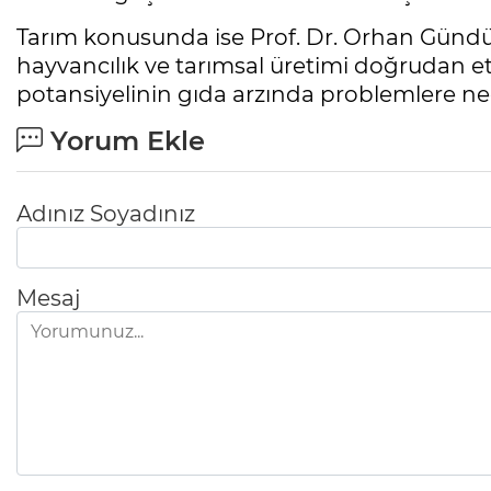
Tarım konusunda ise Prof. Dr. Orhan Gündüz
hayvancılık ve tarımsal üretimi doğrudan et
potansiyelinin gıda arzında problemlere nede
Yorum Ekle
Adınız Soyadınız
Mesaj