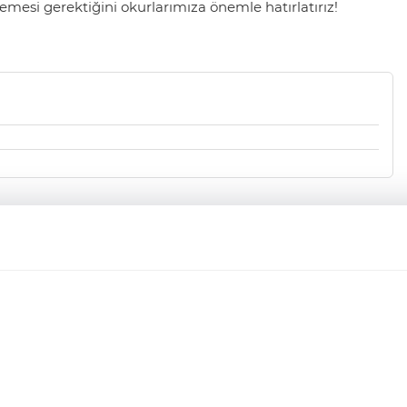
mesi gerektiğini okurlarımıza önemle hatırlatırız!