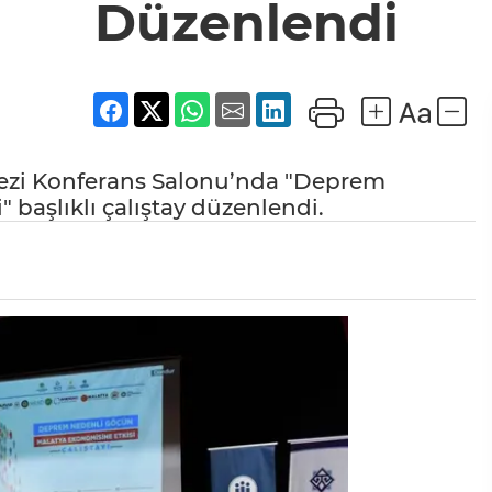
Düzenlendi
kezi Konferans Salonu’nda "Deprem
başlıklı çalıştay düzenlendi.