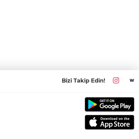
Bizi Takip Edin!