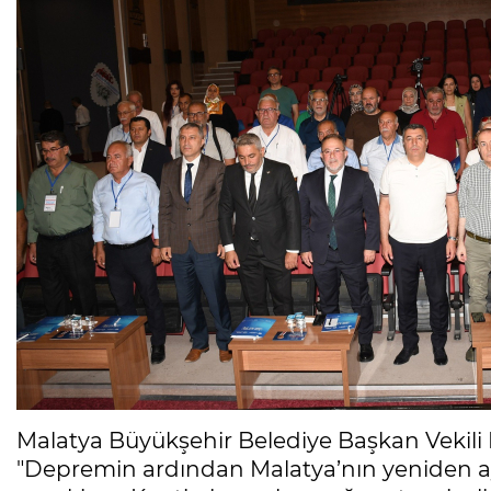
Malatya Büyükşehir Belediye Başkan Veki
"Depremin ardından Malatya’nın yeniden a