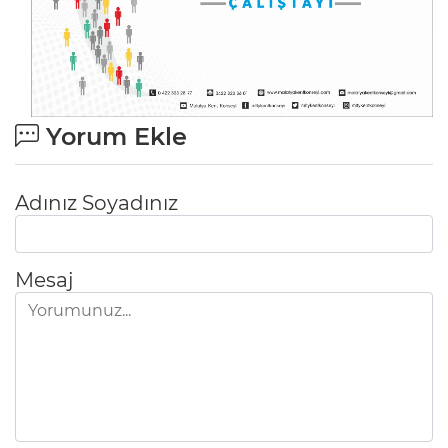
Yorum Ekle
Adınız Soyadınız
Mesaj