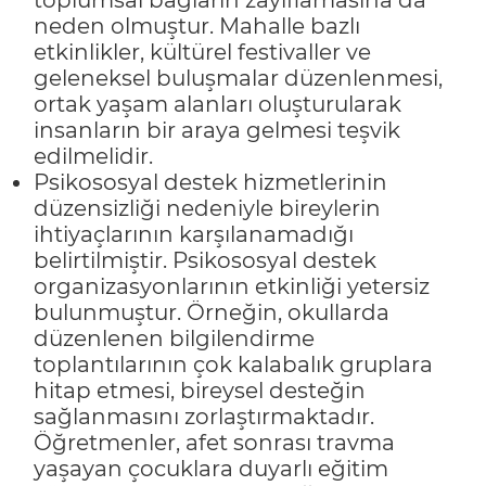
neden olmuştur. Mahalle bazlı
etkinlikler, kültürel festivaller ve
geleneksel buluşmalar düzenlenmesi,
ortak yaşam alanları oluşturularak
insanların bir araya gelmesi teşvik
edilmelidir.
Psikososyal destek hizmetlerinin
düzensizliği nedeniyle bireylerin
ihtiyaçlarının karşılanamadığı
belirtilmiştir. Psikososyal destek
organizasyonlarının etkinliği yetersiz
bulunmuştur. Örneğin, okullarda
düzenlenen bilgilendirme
toplantılarının çok kalabalık gruplara
hitap etmesi, bireysel desteğin
sağlanmasını zorlaştırmaktadır.
Öğretmenler, afet sonrası travma
yaşayan çocuklara duyarlı eğitim