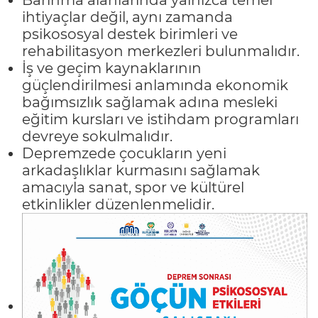
ihtiyaçlar değil, aynı zamanda
psikososyal destek birimleri ve
rehabilitasyon merkezleri bulunmalıdır.
İş ve geçim kaynaklarının
güçlendirilmesi anlamında ekonomik
bağımsızlık sağlamak adına mesleki
eğitim kursları ve istihdam programları
devreye sokulmalıdır.
Depremzede çocukların yeni
arkadaşlıklar kurmasını sağlamak
amacıyla sanat, spor ve kültürel
etkinlikler düzenlenmelidir.