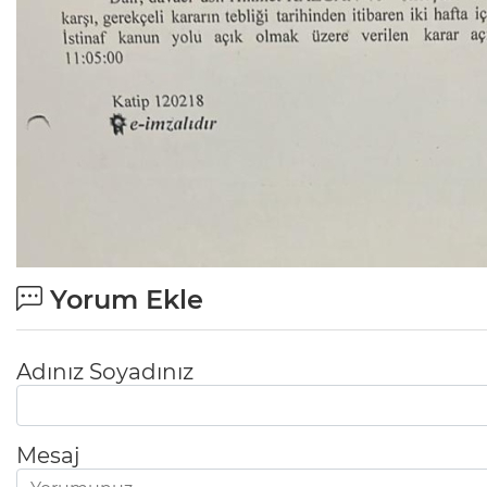
Yorum Ekle
Adınız Soyadınız
Mesaj