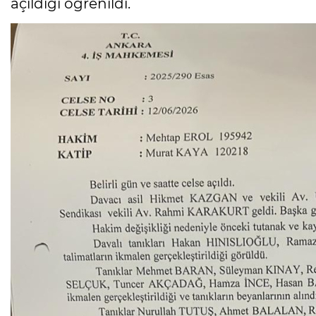
açıldığı öğrenildi.