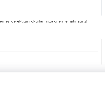
mesi gerektiğini okurlarımıza önemle hatırlatırız!