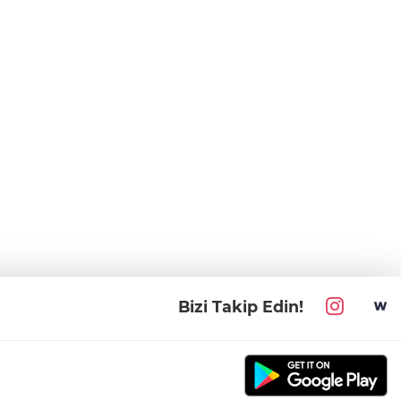
Bizi Takip Edin!