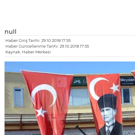
null
Haber Giriş Tarihi: 29.10.2018 17:55
Haber Güncellenme Tarihi: 29.10.2018 17:55
Kaynak: Haber Merkezi