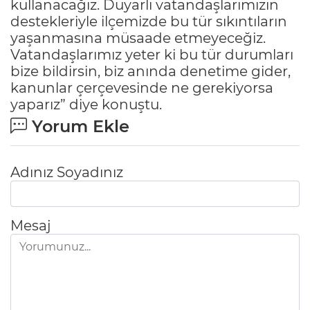
kullanacağız. Duyarlı vatandaşlarımızın
destekleriyle ilçemizde bu tür sıkıntıların
yaşanmasına müsaade etmeyeceğiz.
Vatandaşlarımız yeter ki bu tür durumları
bize bildirsin, biz anında denetime gider,
kanunlar çerçevesinde ne gerekiyorsa
yaparız” diye konuştu.
Yorum Ekle
Adınız Soyadınız
Mesaj