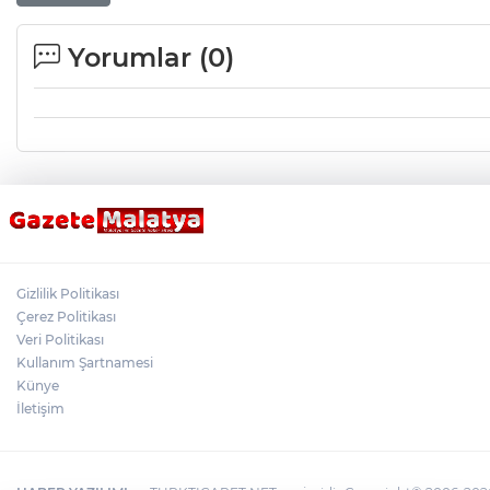
Yorumlar (
0
)
Gizlilik Politikası
Çerez Politikası
Veri Politikası
Kullanım Şartnamesi
Künye
İletişim