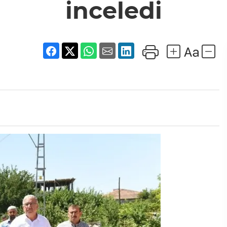
inceledi