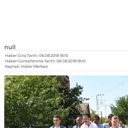
null
Haber Giriş Tarihi: 06.08.2018 18:10
Haber Güncellenme Tarihi: 06.08.2018 18:10
Kaynak: Haber Merkezi