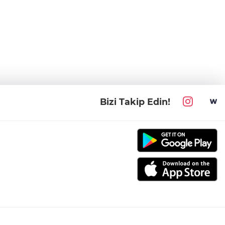
Bizi Takip Edin!