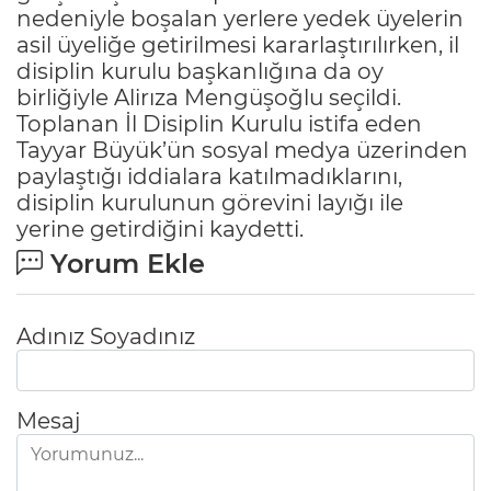
nedeniyle boşalan yerlere yedek üyelerin
asil üyeliğe getirilmesi kararlaştırılırken, il
disiplin kurulu başkanlığına da oy
birliğiyle Alirıza Mengüşoğlu seçildi.
Toplanan İl Disiplin Kurulu istifa eden
Tayyar Büyük’ün sosyal medya üzerinden
paylaştığı iddialara katılmadıklarını,
disiplin kurulunun görevini layığı ile
yerine getirdiğini kaydetti.
Yorum Ekle
Adınız Soyadınız
Mesaj