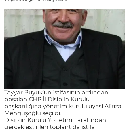
Tayyar Büyük’ün istifasının ardından
boşalan CHP İl Disiplin Kurulu
başkanlığına yönetim kurulu üyesi Alirıza
Mengüşoğlu seçildi.
Disiplin Kurulu Yönetimi tarafından
gerçekleştirilen toplantıda istifa