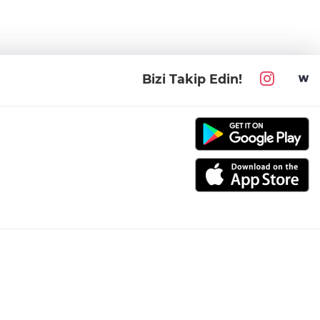
Bizi Takip Edin!