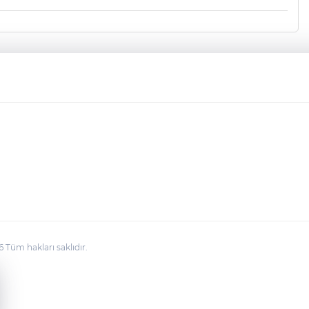
üm hakları saklıdır.