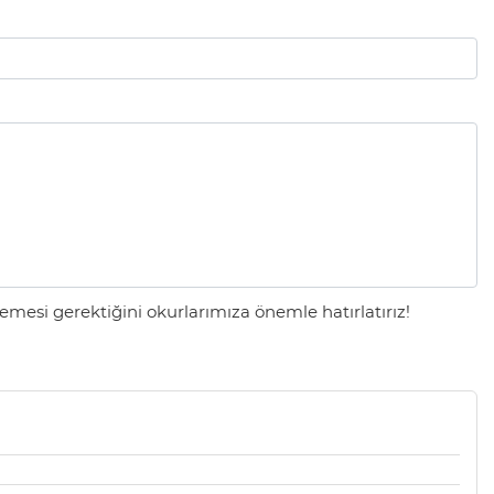
mesi gerektiğini okurlarımıza önemle hatırlatırız!