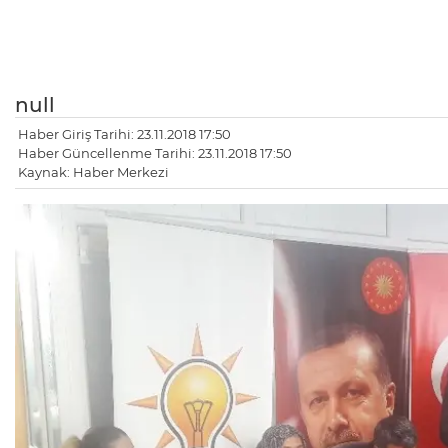
null
Haber Giriş Tarihi: 23.11.2018 17:50
Haber Güncellenme Tarihi: 23.11.2018 17:50
Kaynak: Haber Merkezi