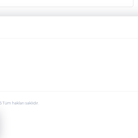
üm hakları saklıdır.