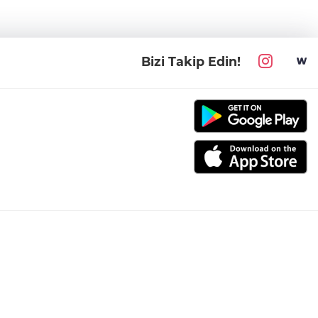
Bizi Takip Edin!