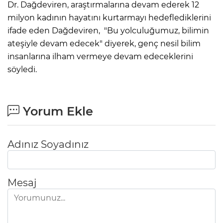
Dr. Dağdeviren, araştırmalarına devam ederek 12
milyon kadının hayatını kurtarmayı hedeflediklerini
ifade eden Dağdeviren, "Bu yolculuğumuz, bilimin
ateşiyle devam edecek" diyerek, genç nesil bilim
insanlarına ilham vermeye devam edeceklerini
söyledi.
Yorum Ekle
Adınız Soyadınız
Mesaj