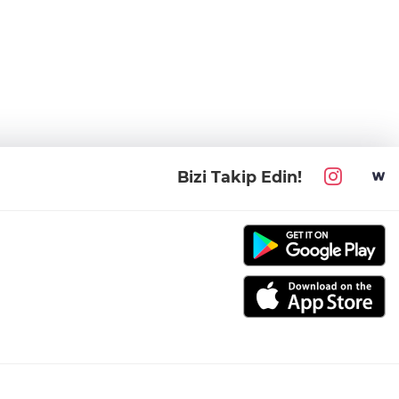
Bizi Takip Edin!