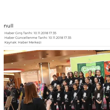
null
Haber Giriş Tarihi: 10.11.2018 17:35
Haber Güncellenme Tarihi: 10.11.2018 17:35
Kaynak: Haber Merkezi