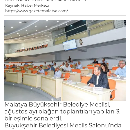
Kaynak: Haber Merkezi
https://www.gazetemalatya.com/
Malatya Büyükşehir Belediye Meclisi,
ağustos ayı olağan toplantıları yapılan 3.
birleşimle sona erdi.
Büyükşehir Belediyesi Meclis Salonu’nda