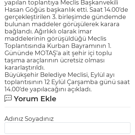
yapılan toplantıya Meclis Başkanvekili
Hasan Göğüs başkanlık etti. Saat 14.00’de
gerçekleştirilen 3. birleşimde gündemde
bulunan maddeler görüşülerek karara
bağlandı. Ağırlıklı olarak imar
maddelerinin görüşüldüğü Meclis
Toplantısında Kurban Bayramının 1.
Gününde MOTAŞ’a ait şehir içi toplu
taşıma araçlarının ücretsiz olması
kararlaştırıldı.
Büyükşehir Belediye Meclisi, Eylül ayı
toplantısının 12 Eylül Çarşamba günü saat
14.00’de yapılacağını açıkladı.
Yorum Ekle
Adınız Soyadınız