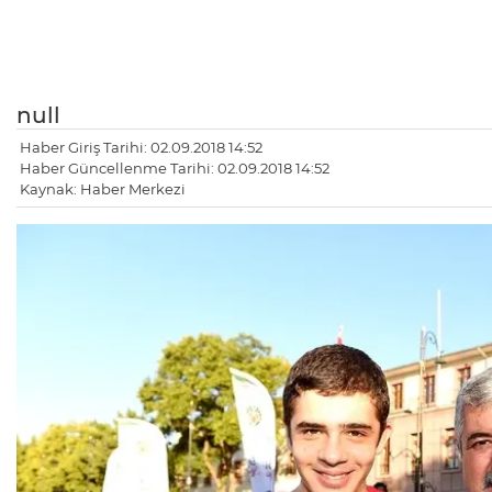
null
Haber Giriş Tarihi: 02.09.2018 14:52
Haber Güncellenme Tarihi: 02.09.2018 14:52
Kaynak: Haber Merkezi