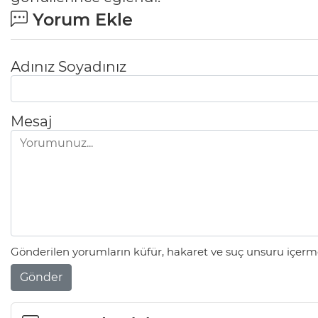
Yorum Ekle
Adınız Soyadınız
Mesaj
Gönderilen yorumların küfür, hakaret ve suç unsuru içerme
Gönder