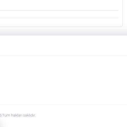
üm hakları saklıdır.