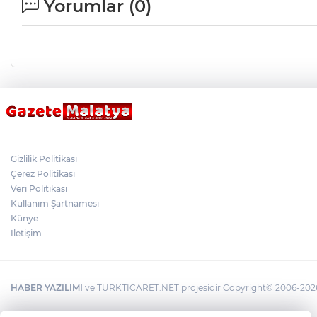
Yorumlar (
0
)
Gizlilik Politikası
Çerez Politikası
Veri Politikası
Kullanım Şartnamesi
Künye
İletişim
HABER YAZILIMI
ve TURKTICARET.NET projesidir Copyright© 2006-2026 T