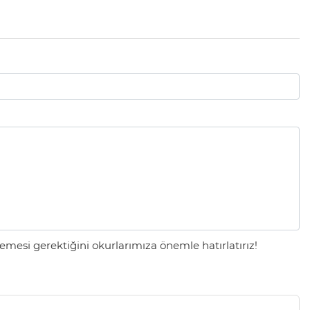
mesi gerektiğini okurlarımıza önemle hatırlatırız!