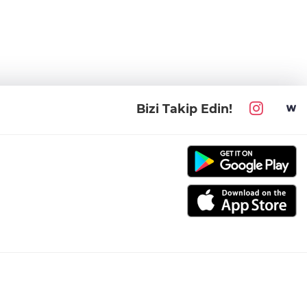
Bizi Takip Edin!