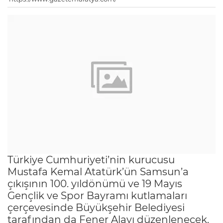
Türkiye Cumhuriyeti’nin kurucusu
Mustafa Kemal Atatürk’ün Samsun’a
çıkışının 100. yıldönümü ve 19 Mayıs
Gençlik ve Spor Bayramı kutlamaları
çerçevesinde Büyükşehir Belediyesi
tarafından da Fener Alayı düzenlenecek.