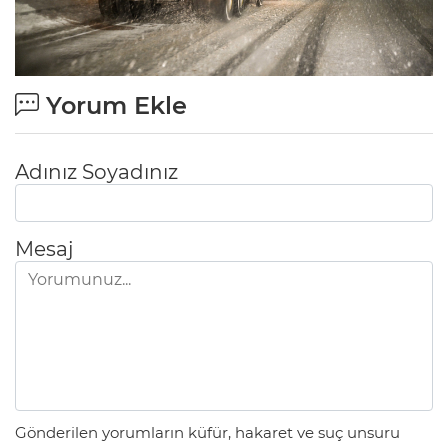
Yorum Ekle
Adınız Soyadınız
Mesaj
Gönderilen yorumların küfür, hakaret ve suç unsuru