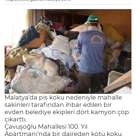
Malatya’da pis koku nedeniyle mahalle
sakinleri tarafından ihbar edilen bir
evden belediye ekipleri dört kamyon çöp
çıkarttı.
Çavuşoğlu Mahallesi 100. Yıl
Apartmanı’nda bir daireden kötü koku