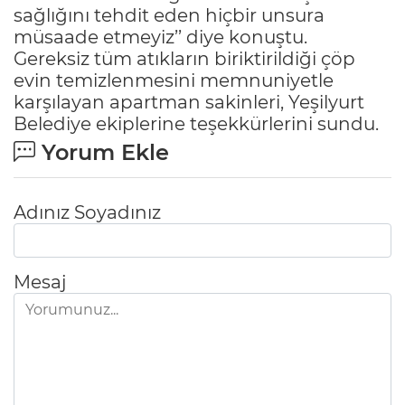
sağlığını tehdit eden hiçbir unsura
müsaade etmeyiz’’ diye konuştu.
Gereksiz tüm atıkların biriktirildiği çöp
evin temizlenmesini memnuniyetle
karşılayan apartman sakinleri, Yeşilyurt
Belediye ekiplerine teşekkürlerini sundu.
Yorum Ekle
Adınız Soyadınız
Mesaj