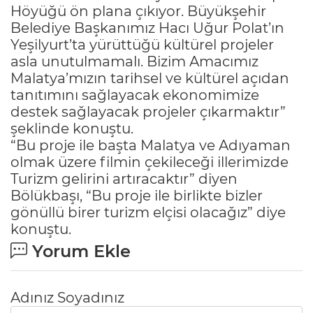
Höyüğü ön plana çıkıyor. Büyükşehir
Belediye Başkanımız Hacı Uğur Polat’ın
Yeşilyurt’ta yürüttüğü kültürel projeler
asla unutulmamalı. Bizim Amacımız
Malatya’mızın tarihsel ve kültürel açıdan
tanıtımını sağlayacak ekonomimize
destek sağlayacak projeler çıkarmaktır”
şeklinde konuştu.
“Bu proje ile başta Malatya ve Adıyaman
olmak üzere filmin çekileceği illerimizde
Turizm gelirini artıracaktır” diyen
Bölükbaşı, “Bu proje ile birlikte bizler
gönüllü birer turizm elçisi olacağız” diye
konuştu.
Yorum Ekle
Adınız Soyadınız