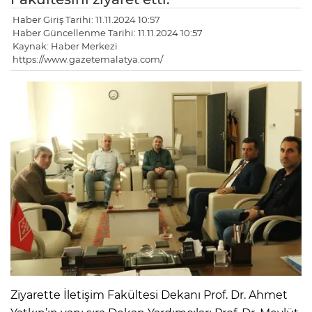
Haber Giriş Tarihi: 11.11.2024 10:57
Haber Güncellenme Tarihi: 11.11.2024 10:57
Kaynak: Haber Merkezi
https://www.gazetemalatya.com/
Ziyarette İletişim Fakültesi Dekanı Prof. Dr. Ahmet