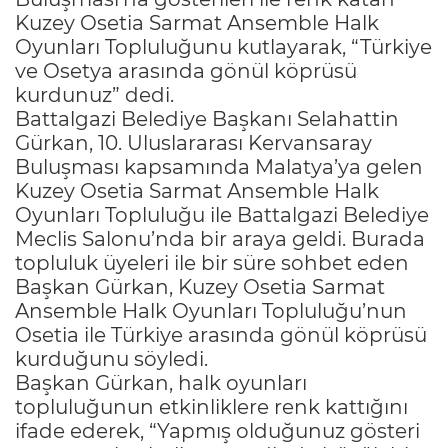
Kuzey Osetia Sarmat Ansemble Halk
Oyunları Topluluğunu kutlayarak, “Türkiye
ve Osetya arasında gönül köprüsü
kurdunuz” dedi.
Battalgazi Belediye Başkanı Selahattin
Gürkan, 10. Uluslararası Kervansaray
Buluşması kapsamında Malatya’ya gelen
Kuzey Osetia Sarmat Ansemble Halk
Oyunları Topluluğu ile Battalgazi Belediye
Meclis Salonu’nda bir araya geldi. Burada
topluluk üyeleri ile bir süre sohbet eden
Başkan Gürkan, Kuzey Osetia Sarmat
Ansemble Halk Oyunları Topluluğu’nun
Osetia ile Türkiye arasında gönül köprüsü
kurduğunu söyledi.
Başkan Gürkan, halk oyunları
topluluğunun etkinliklere renk kattığını
ifade ederek, “Yapmış olduğunuz gösteri