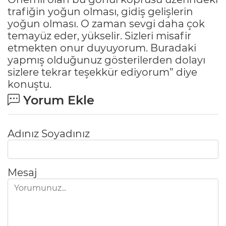
trafiğin yoğun olması, gidiş gelişlerin
yoğun olması. O zaman sevgi daha çok
temayüz eder, yükselir. Sizleri misafir
etmekten onur duyuyorum. Buradaki
yapmış olduğunuz gösterilerden dolayı
sizlere tekrar teşekkür ediyorum” diye
konuştu.
Yorum Ekle
Adınız Soyadınız
Mesaj