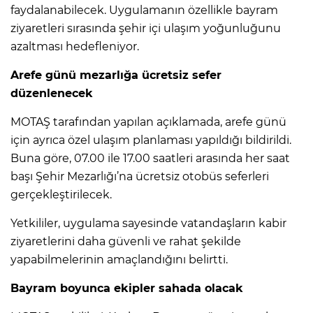
faydalanabilecek. Uygulamanın özellikle bayram
ziyaretleri sırasında şehir içi ulaşım yoğunluğunu
azaltması hedefleniyor.
Arefe günü mezarlığa ücretsiz sefer
düzenlenecek
MOTAŞ tarafından yapılan açıklamada, arefe günü
için ayrıca özel ulaşım planlaması yapıldığı bildirildi.
Buna göre, 07.00 ile 17.00 saatleri arasında her saat
başı Şehir Mezarlığı’na ücretsiz otobüs seferleri
gerçekleştirilecek.
Yetkililer, uygulama sayesinde vatandaşların kabir
ziyaretlerini daha güvenli ve rahat şekilde
yapabilmelerinin amaçlandığını belirtti.
Bayram boyunca ekipler sahada olacak