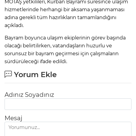
MOTAŞ yetkilileri, Kurban Bayramı süresince ulaşım
hizmetlerinde herhangi bir aksama yaşanmaması
adına gerekli tüm hazırlıkların tamamlandığını
açıkladı.
Bayram boyunca ulaşım ekiplerinin görev başında
olacağı belirtilirken, vatandaşların huzurlu ve
sorunsuz bir bayram geçirmesi için çalışmaların
sürdürüleceği ifade edildi.
Yorum Ekle
Adınız Soyadınız
Mesaj