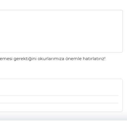
mesi gerektiğini okurlarımıza önemle hatırlatırız!