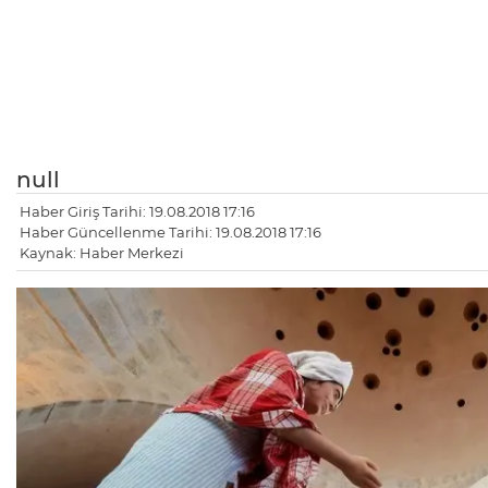
null
Haber Giriş Tarihi: 19.08.2018 17:16
Haber Güncellenme Tarihi: 19.08.2018 17:16
Kaynak: Haber Merkezi