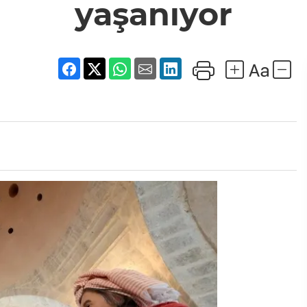
yaşanıyor