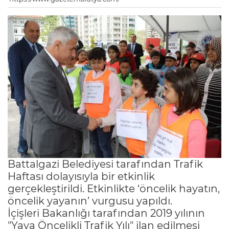
Battalgazi Belediyesi tarafından Trafik
Haftası dolayısıyla bir etkinlik
gerçekleştirildi. Etkinlikte ‘öncelik hayatın,
öncelik yayanın’ vurgusu yapıldı.
İçişleri Bakanlığı tarafından 2019 yılının
"Yaya Öncelikli Trafik Yılı" ilan edilmesi