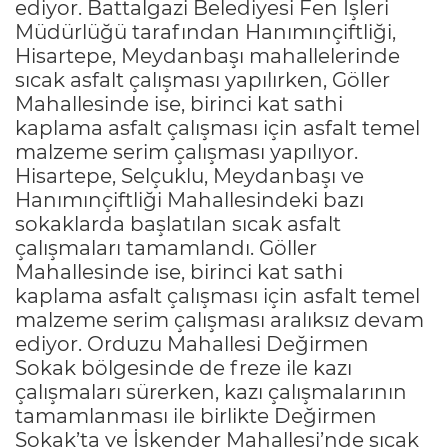
ediyor. Battalgazi Belediyesi Fen İşleri
Müdürlüğü tarafından Hanımınçiftliği,
Hisartepe, Meydanbaşı mahallelerinde
sıcak asfalt çalışması yapılırken, Göller
Mahallesinde ise, birinci kat sathi
kaplama asfalt çalışması için asfalt temel
malzeme serim çalışması yapılıyor.
Hisartepe, Selçuklu, Meydanbaşı ve
Hanımınçiftliği Mahallesindeki bazı
sokaklarda başlatılan sıcak asfalt
çalışmaları tamamlandı. Göller
Mahallesinde ise, birinci kat sathi
kaplama asfalt çalışması için asfalt temel
malzeme serim çalışması aralıksız devam
ediyor. Orduzu Mahallesi Değirmen
Sokak bölgesinde de freze ile kazı
çalışmaları sürerken, kazı çalışmalarının
tamamlanması ile birlikte Değirmen
Sokak’ta ve İskender Mahallesi’nde sıcak