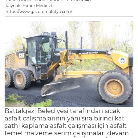
Kaynak: Haber Merkezi
https://www.gazetemalatya.com/
Battalgazi Belediyesi tarafından sıcak
asfalt çalışmalarının yanı sıra birinci kat
sathi kaplama asfalt çalışması için asfalt
temel malzeme serim çalışmaları devam