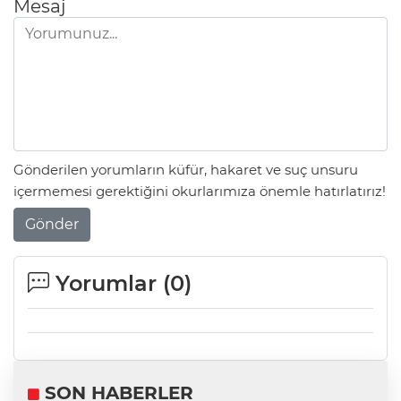
Mesaj
Gönderilen yorumların küfür, hakaret ve suç unsuru
içermemesi gerektiğini okurlarımıza önemle hatırlatırız!
Gönder
Yorumlar (
0
)
SON HABERLER