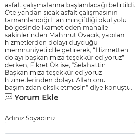
asfalt çalışmalarına başlanılacağı belirtildi.
Öte yandan sıcak asfalt çalışmasının
tamamlandığı Hanımınçiftliği okul yolu
bölgesinde ikamet eden mahalle
sakinlerinden Mahmut Ovacık, yapılan
hizmetlerden dolayı duyduğu
memnuniyeti dile getirerek, “Hizmetten
dolayı başkanımıza teşekkür ediyoruz”
derken, Fikret Ök ise, “Selahattin
Başkanımıza teşekkür ediyoruz
hizmetlerinden dolayı. Allah onu
başımızdan eksik etmesin” diye konuştu.
Yorum Ekle
Adınız Soyadınız