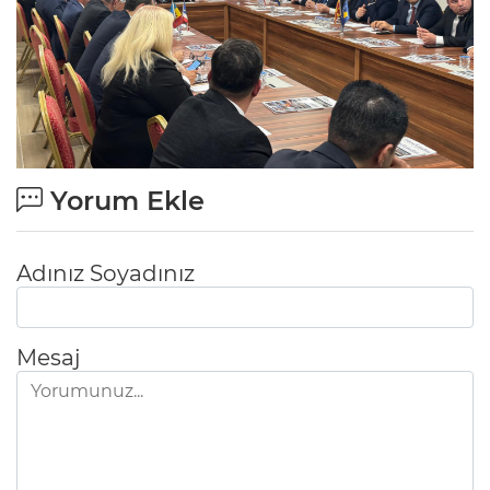
Yorum Ekle
Adınız Soyadınız
Mesaj