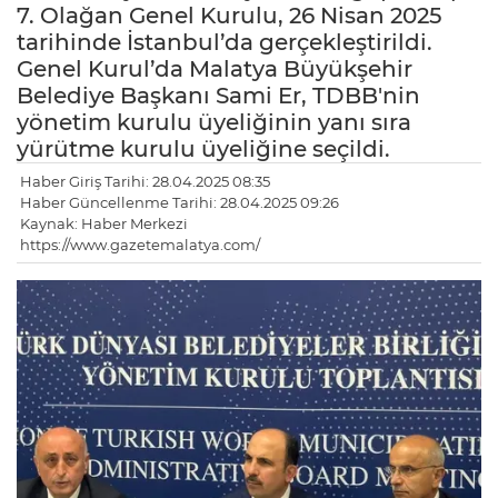
7. Olağan Genel Kurulu, 26 Nisan 2025
tarihinde İstanbul’da gerçekleştirildi.
Genel Kurul’da Malatya Büyükşehir
Belediye Başkanı Sami Er, TDBB'nin
yönetim kurulu üyeliğinin yanı sıra
yürütme kurulu üyeliğine seçildi.
Haber Giriş Tarihi: 28.04.2025 08:35
Haber Güncellenme Tarihi: 28.04.2025 09:26
Kaynak: Haber Merkezi
https://www.gazetemalatya.com/