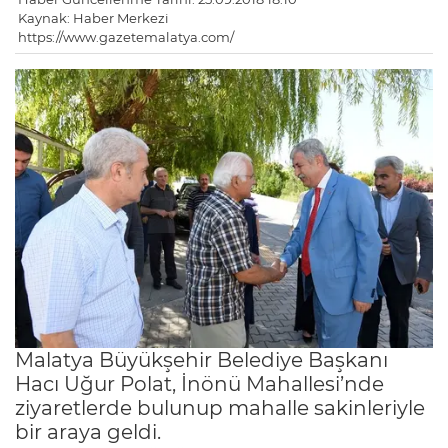
Kaynak: Haber Merkezi
https://www.gazetemalatya.com/
Malatya Büyükşehir Belediye Başkanı
Hacı Uğur Polat, İnönü Mahallesi’nde
ziyaretlerde bulunup mahalle sakinleriyle
bir araya geldi.