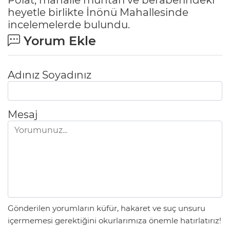
heyetle birlikte İnönü Mahallesinde
incelemelerde bulundu.
Yorum Ekle
Adınız Soyadınız
Mesaj
Gönderilen yorumların küfür, hakaret ve suç unsuru
içermemesi gerektiğini okurlarımıza önemle hatırlatırız!