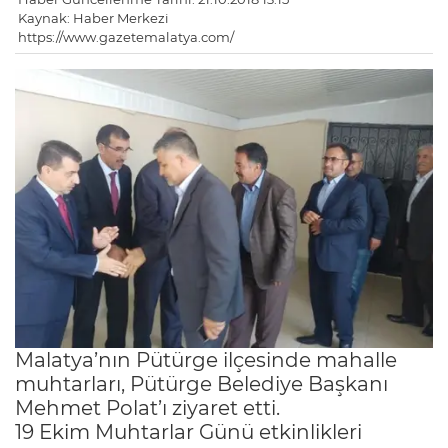
Kaynak: Haber Merkezi
https://www.gazetemalatya.com/
Malatya’nın Pütürge ilçesinde mahalle
muhtarları, Pütürge Belediye Başkanı
Mehmet Polat’ı ziyaret etti.
19 Ekim Muhtarlar Günü etkinlikleri