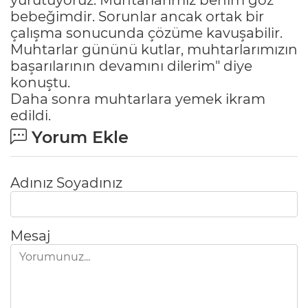
bebeğimdir. Sorunlar ancak ortak bir
çalışma sonucunda çözüme kavuşabilir.
Muhtarlar gününü kutlar, muhtarlarımızın
başarılarının devamını dilerim" diye
konuştu.
Daha sonra muhtarlara yemek ikram
edildi.
Yorum Ekle
Adınız Soyadınız
Mesaj