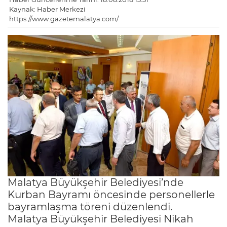
Kaynak: Haber Merkezi
https://www.gazetemalatya.com/
Malatya Büyükşehir Belediyesi’nde
Kurban Bayramı öncesinde personellerle
bayramlaşma töreni düzenlendi.
Malatya Büyükşehir Belediyesi Nikah