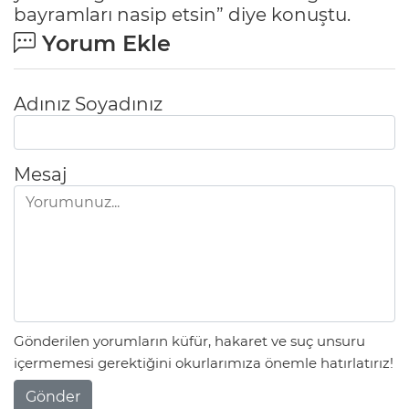
bayramları nasip etsin” diye konuştu.
Yorum Ekle
Adınız Soyadınız
Mesaj
Gönderilen yorumların küfür, hakaret ve suç unsuru
içermemesi gerektiğini okurlarımıza önemle hatırlatırız!
Gönder