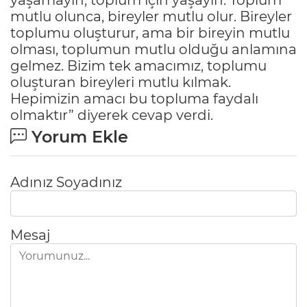
mutlu olunca, bireyler mutlu olur. Bireyler
toplumu oluşturur, ama bir bireyin mutlu
olması, toplumun mutlu olduğu anlamına
gelmez. Bizim tek amacımız, toplumu
oluşturan bireyleri mutlu kılmak.
Hepimizin amacı bu topluma faydalı
olmaktır” diyerek cevap verdi.
Yorum Ekle
Adınız Soyadınız
Mesaj