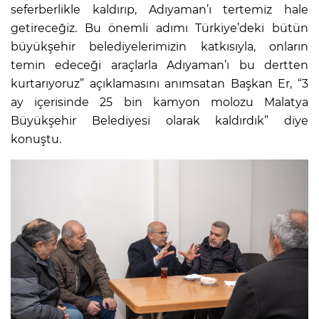
seferberlikle kaldırıp, Adıyaman’ı tertemiz hale
getireceğiz. Bu önemli adımı Türkiye’deki bütün
büyükşehir belediyelerimizin katkısıyla, onların
temin edeceği araçlarla Adıyaman’ı bu dertten
kurtarıyoruz” açıklamasını anımsatan Başkan Er, “3
ay içerisinde 25 bin kamyon molozu Malatya
Büyükşehir Belediyesi olarak kaldırdık” diye
konuştu.