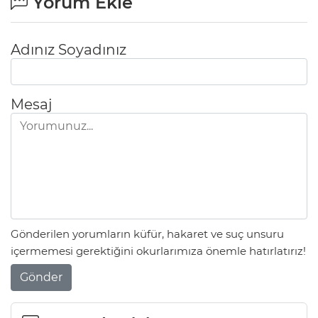
Yorum Ekle
Adınız Soyadınız
Mesaj
Gönderilen yorumların küfür, hakaret ve suç unsuru
içermemesi gerektiğini okurlarımıza önemle hatırlatırız!
Gönder