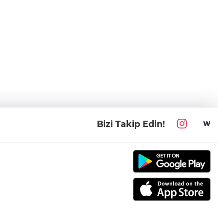
Bizi Takip Edin!