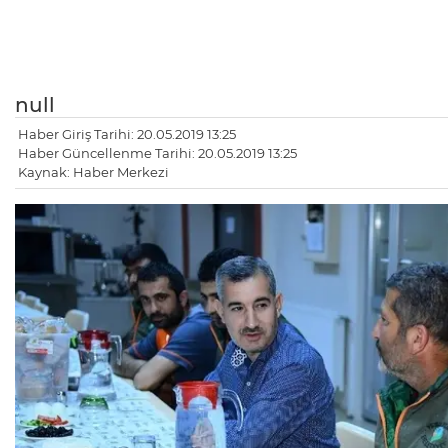
null
Haber Giriş Tarihi: 20.05.2019 13:25
Haber Güncellenme Tarihi: 20.05.2019 13:25
Kaynak: Haber Merkezi