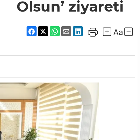
Olsun’ ziyareti