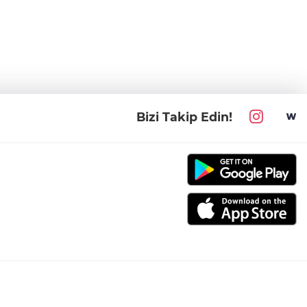
Bizi Takip Edin!