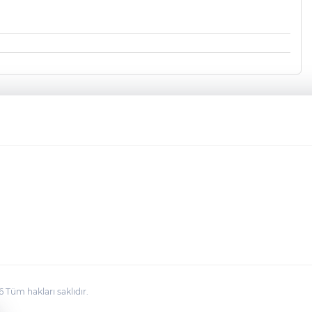
üm hakları saklıdır.