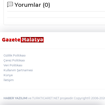
Yorumlar (
0
)
Gizlilik Politikası
Çerez Politikası
Veri Politikası
Kullanım Şartnamesi
Künye
İletişim
HABER YAZILIMI
ve TURKTICARET.NET projesidir Copyright© 2006-2026 T