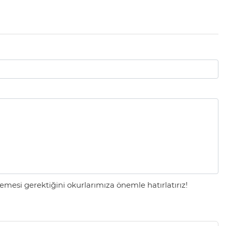
mesi gerektiğini okurlarımıza önemle hatırlatırız!