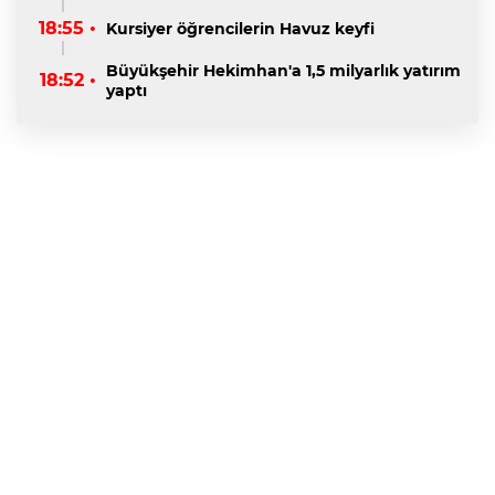
18:55 •
Kursiyer öğrencilerin Havuz keyfi
Büyükşehir Hekimhan'a 1,5 milyarlık yatırım
18:52 •
yaptı