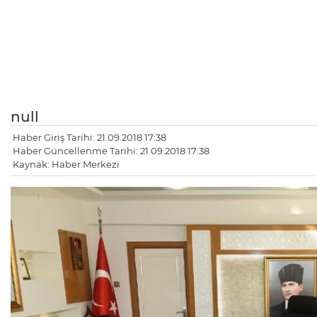
null
Haber Giriş Tarihi: 21.09.2018 17:38
Haber Güncellenme Tarihi: 21.09.2018 17:38
Kaynak: Haber Merkezi