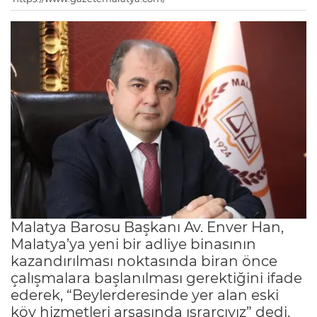
Malatya Barosu Başkanı Av. Enver Han,
Malatya’ya yeni bir adliye binasının
kazandırılması noktasında biran önce
çalışmalara başlanılması gerektiğini ifade
ederek, “Beylerderesinde yer alan eski
köy hizmetleri arsasında ısrarcıyız” dedi.