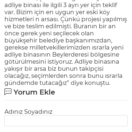
adliye binası ile ilgili 3 ayrı yer için teklif
var. Bizim için en uygun yer eski köy
hizmetleri n arsası. Çünkü projesi yapılmış
ve bize teslim edilmişti. Buranın bir an
önce gerek yeni seçilecek olan
büyükşehir belediye başkanımızdan,
gerekse milletvekillerimizden ısrarla yeni
adliye binasının Beylerderesi bölgesine
götürülmesini istiyoruz. Adliye binasına
yakışır bir arsa biz bunun takipçisi
olacağız, seçimlerden sonra bunu ısrarla
gündemde tutacağız” diye konuştu.
Yorum Ekle
Adınız Soyadınız