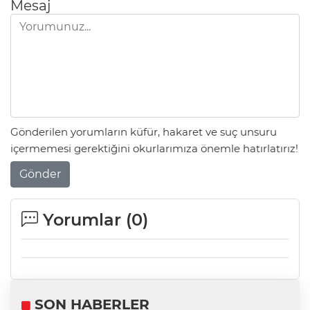
Mesaj
Gönderilen yorumların küfür, hakaret ve suç unsuru
içermemesi gerektiğini okurlarımıza önemle hatırlatırız!
Gönder
Yorumlar (
0
)
SON HABERLER