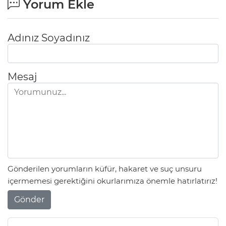
Yorum Ekle
Adınız Soyadınız
Mesaj
Gönderilen yorumların küfür, hakaret ve suç unsuru
içermemesi gerektiğini okurlarımıza önemle hatırlatırız!
Gönder