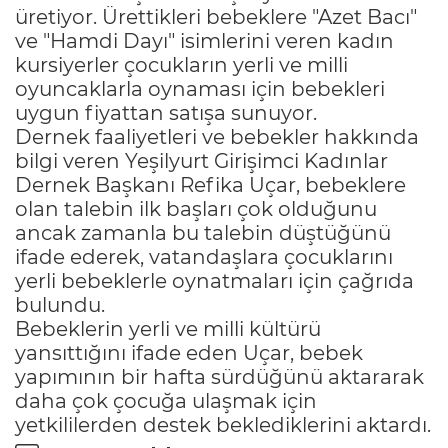
üretiyor. Ürettikleri bebeklere "Azet Bacı"
ve "Hamdi Dayı" isimlerini veren kadın
kursiyerler çocukların yerli ve milli
oyuncaklarla oynaması için bebekleri
uygun fiyattan satışa sunuyor.
Dernek faaliyetleri ve bebekler hakkında
bilgi veren Yeşilyurt Girişimci Kadınlar
Dernek Başkanı Refika Uçar, bebeklere
olan talebin ilk başları çok olduğunu
ancak zamanla bu talebin düştüğünü
ifade ederek, vatandaşlara çocuklarını
yerli bebeklerle oynatmaları için çağrıda
bulundu.
Bebeklerin yerli ve milli kültürü
yansıttığını ifade eden Uçar, bebek
yapımının bir hafta sürdüğünü aktararak
daha çok çocuğa ulaşmak için
yetkililerden destek beklediklerini aktardı.