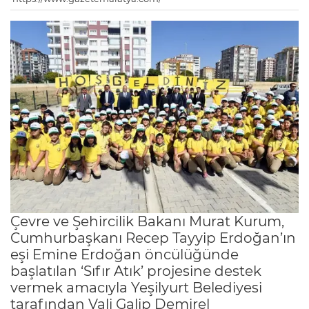
Çevre ve Şehircilik Bakanı Murat Kurum,
Cumhurbaşkanı Recep Tayyip Erdoğan’ın
eşi Emine Erdoğan öncülüğünde
başlatılan ‘Sıfır Atık’ projesine destek
vermek amacıyla Yeşilyurt Belediyesi
tarafından Vali Galip Demirel