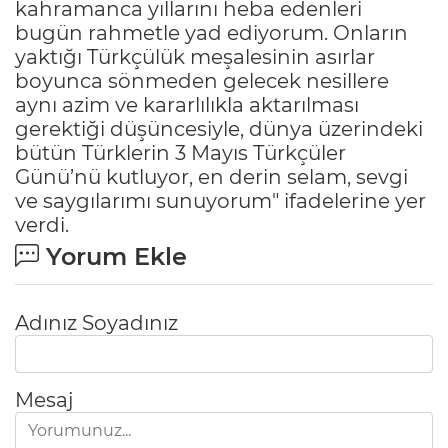
kahramanca yıllarını heba edenleri
bugün rahmetle yad ediyorum. Onların
yaktığı Türkçülük meşalesinin asırlar
boyunca sönmeden gelecek nesillere
aynı azim ve kararlılıkla aktarılması
gerektiği düşüncesiyle, dünya üzerindeki
bütün Türklerin 3 Mayıs Türkçüler
Günü’nü kutluyor, en derin selam, sevgi
ve saygılarımı sunuyorum" ifadelerine yer
verdi.
Yorum Ekle
Adınız Soyadınız
Mesaj