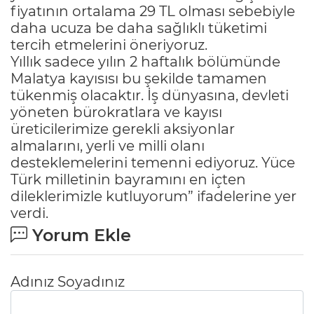
fiyatının ortalama 29 TL olması sebebiyle
daha ucuza be daha sağlıklı tüketimi
tercih etmelerini öneriyoruz.
Yıllık sadece yılın 2 haftalık bölümünde
Malatya kayısısı bu şekilde tamamen
tükenmiş olacaktır. İş dünyasına, devleti
yöneten bürokratlara ve kayısı
üreticilerimize gerekli aksiyonlar
almalarını, yerli ve milli olanı
desteklemelerini temenni ediyoruz. Yüce
Türk milletinin bayramını en içten
dileklerimizle kutluyorum” ifadelerine yer
verdi.
Yorum Ekle
Adınız Soyadınız